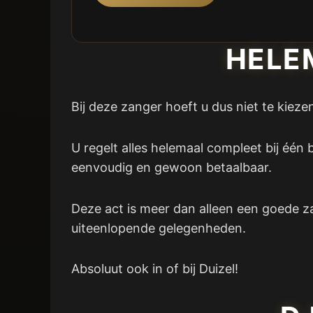
HELE
Bij deze zanger hoeft u dus niet te kieze
U regelt alles helemaal compleet bij één 
eenvoudig en gewoon betaalbaar.
Deze act is meer dan alleen een goede z
uiteenlopende gelegenheden.
Absoluut ook in of bij Duizel!