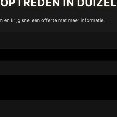
OPTREDEN IN DUIZEL
m en krijg snel een offerte met meer informatie.