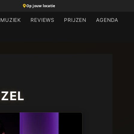
Op jouw locatie
MUZIEK
REVIEWS
PRIJZEN
AGENDA
IZEL