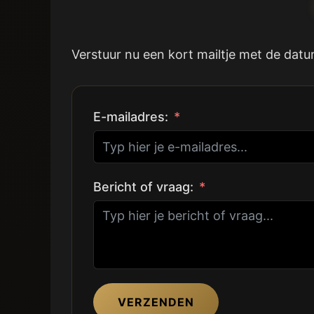
Verstuur nu een kort mailtje met de datu
E-mailadres:
Bericht of vraag:
VERZENDEN