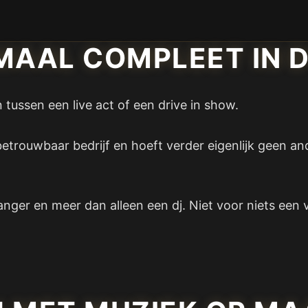
MAAL COMPLEET IN D
n tussen een live act of een drive in show.
betrouwbaar bedrijf en hoeft verder eigenlijk geen an
anger en meer dan alleen een dj. Niet voor niets een