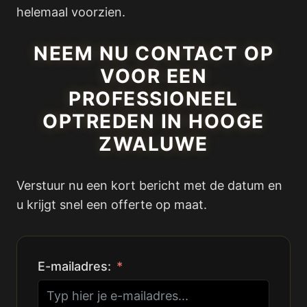
helemaal voorzien.
NEEM NU CONTACT OP
VOOR EEN
PROFESSIONEEL
OPTREDEN IN HOOGE
ZWALUWE
Verstuur nu een kort bericht met de datum en
u krijgt snel een offerte op maat.
E-mailadres: