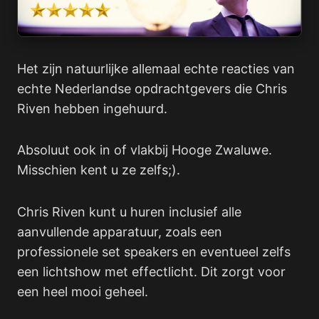
Het zijn natuurlijke allemaal echte reacties van
echte Nederlandse opdrachtgevers die Chris
Riven hebben ingehuurd.
Absoluut ook in of vlakbij Hooge Zwaluwe.
Misschien kent u ze zelfs;).
Chris Riven kunt u huren inclusief alle
aanvullende apparatuur, zoals een
professionele set speakers en eventueel zelfs
een lichtshow met effectlicht. Dit zorgt voor
een heel mooi geheel.