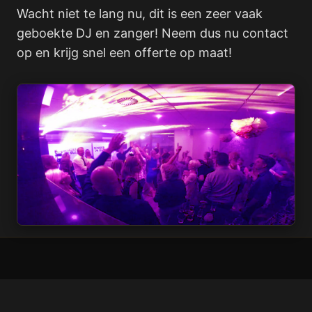
Wacht niet te lang nu, dit is een zeer vaak
geboekte DJ en zanger! Neem dus nu contact
op en krijg snel een offerte op maat!