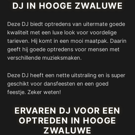
DJ IN HOOGE ZWALUWE
Deze DJ biedt optredens van uitermate goede
kwaliteit met een luxe look voor voordelige
tarieven. Hij komt in een mooi maatpak. Daarin
geeft hij goede optredens voor mensen met
verschillende muzieksmaken.
Deze DJ heeft een nette uitstraling en is super
geschikt voor dansfeesten en een goed
feestje. Zeker weten!
ERVAREN DJ VOOR EEN
OPTREDEN IN HOOGE
ZWALUWE