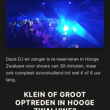
Deze DJ en zanger is te reserveren in Hooge
Zwaluwe voor shows van 30 minuten, maar
ook compleet avondvullend tot wel 4 of 6 uur
lang.
KLEIN OF GROOT
OPTREDEN IN HOOGE