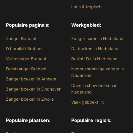
Latin & tropisch
Populaire pagina's:
Werkgebied:
Zanger Brabant
Zanger huren in Nederland
DJ bruiloft Brabant
DJ boeken in Nederland
Volkszanger Brabant
Bruiloft DJ in Nederland
Feestzanger Brabant
Nederlandstalige zanger in
Nederland
Zanger boeken in Arnhem
Drive in show boeken in
Zanger boeken in Eindhoven
Nederland
Zanger boeken in Zwolle
Vaak geboekt in:
Populaire plaatsen:
Populaire regio's: