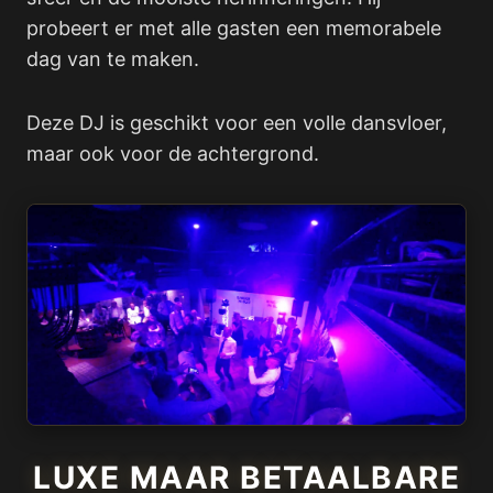
probeert er met alle gasten een memorabele
dag van te maken.
Deze DJ is geschikt voor een volle dansvloer,
maar ook voor de achtergrond.
LUXE MAAR BETAALBARE