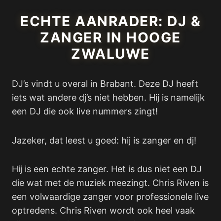
ECHTE AANRADER: DJ &
ZANGER IN HOOGE
ZWALUWE
DJ’s vindt u overal in Brabant. Deze DJ heeft
iets wat andere dj’s niet hebben. Hij is namelijk
een DJ die ook live nummers zingt!
Jazeker, dat leest u goed: hij is zanger en dj!
Hij is een echte zanger. Het is dus niet een DJ
die wat met de muziek meezingt. Chris Riven is
een volwaardige zanger voor professionele live
optredens. Chris Riven wordt ook heel vaak