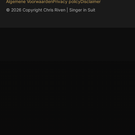
Algemene Voorwaarden
Privacy policy
Disclaimer
© 2026 Copyright Chris Riven | Singer in Suit