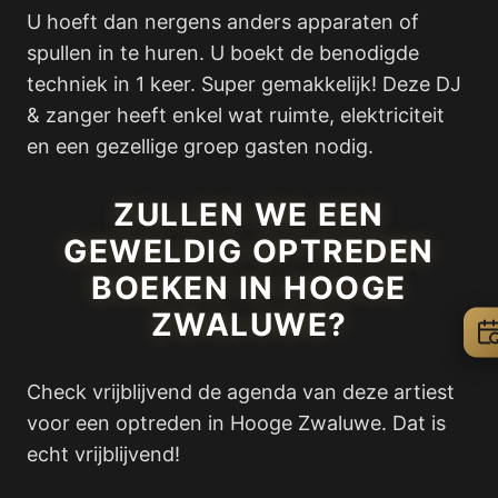
U hoeft dan nergens anders apparaten of
spullen in te huren. U boekt de benodigde
techniek in 1 keer. Super gemakkelijk! Deze DJ
& zanger heeft enkel wat ruimte, elektriciteit
en een gezellige groep gasten nodig.
ZULLEN WE EEN
GEWELDIG OPTREDEN
BOEKEN IN HOOGE
ZWALUWE?
Check vrijblijvend de agenda van deze artiest
voor een optreden in Hooge Zwaluwe. Dat is
echt vrijblijvend!