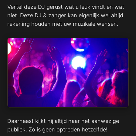
Vertel deze DJ gerust wat u leuk vindt en wat
niet. Deze DJ & zanger kan eigenlijk wel altijd
rekening houden met uw muzikale wensen.
Daarnaast kijkt hij altijd naar het aanwezige
publiek. Zo is geen optreden hetzelfde!