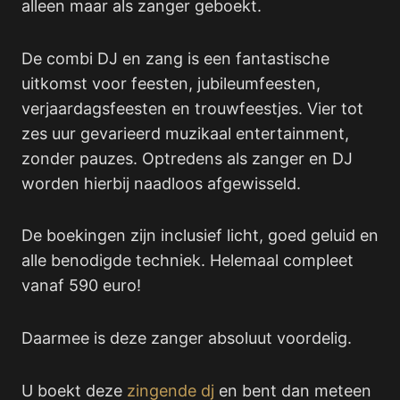
alleen maar als zanger geboekt.
De combi DJ en zang is een fantastische
uitkomst voor feesten, jubileumfeesten,
verjaardagsfeesten en trouwfeestjes. Vier tot
zes uur gevarieerd muzikaal entertainment,
zonder pauzes. Optredens als zanger en DJ
worden hierbij naadloos afgewisseld.
De boekingen zijn inclusief licht, goed geluid en
alle benodigde techniek. Helemaal compleet
vanaf 590 euro!
Daarmee is deze zanger absoluut voordelig.
U boekt deze
zingende dj
en bent dan meteen