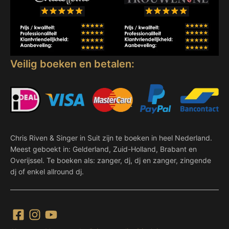
Veilig boeken en betalen:
Chris Riven & Singer in Suit zijn te boeken in heel Nederland.
Meest geboekt in: Gelderland, Zuid-Holland, Brabant en
Overijssel. Te boeken als: zanger, dj, dj en zanger, zingende
dj of enkel allround dj.