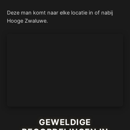
Deze man komt naar elke locatie in of nabij
Hooge Zwaluwe.
GEWELDIGE