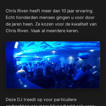
Chris Riven heeft meer dan 10 jaar ervaring.
Echt honderden mensen gingen u voor door
de jaren heen. Ze kozen voor de kwaliteit van
Chris Riven. Vaak al meerdere keren.
Deze DJ treedt op voor particuliere