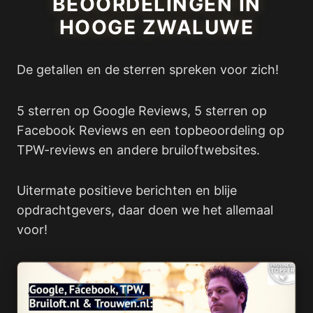
BEOORDELINGEN IN
HOOGE ZWALUWE
De getallen en de sterren spreken voor zich!
5 sterren op Google Reviews, 5 sterren op
Facebook Reviews en een topbeoordeling op
TPW-reviews en andere bruiloftwebsites.
Uitermate positieve berichten en blije
opdrachtgevers, daar doen we het allemaal
voor!