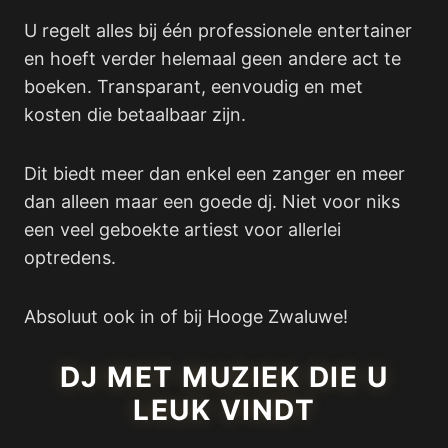
U regelt alles bij één professionele entertainer
en hoeft verder helemaal geen andere act te
boeken. Transparant, eenvoudig en met
kosten die betaalbaar zijn.
Dit biedt meer dan enkel een zanger en meer
dan alleen maar een goede dj. Niet voor niks
een veel geboekte artiest voor allerlei
optredens.
Absoluut ook in of bij Hooge Zwaluwe!
DJ MET MUZIEK DIE U
LEUK VINDT