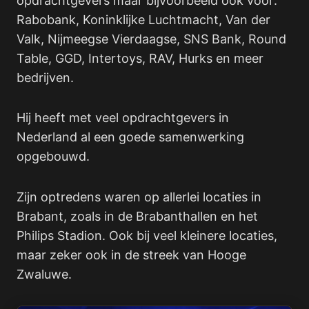
opdrachtgevers maar bijvoorbeeld ook voor:
Rabobank, Koninklijke Luchtmacht, Van der
Valk, Nijmeegse Vierdaagse, SNS Bank, Round
Table, GGD, Intertoys, RAV, Hurks en meer
bedrijven.
Hij heeft met veel opdrachtgevers in
Nederland al een goede samenwerking
opgebouwd.
Zijn optredens waren op allerlei locaties in
Brabant, zoals in de Brabanthallen en het
Philips Stadion. Ook bij veel kleinere locaties,
maar zeker ook in de streek van Hooge
Zwaluwe.