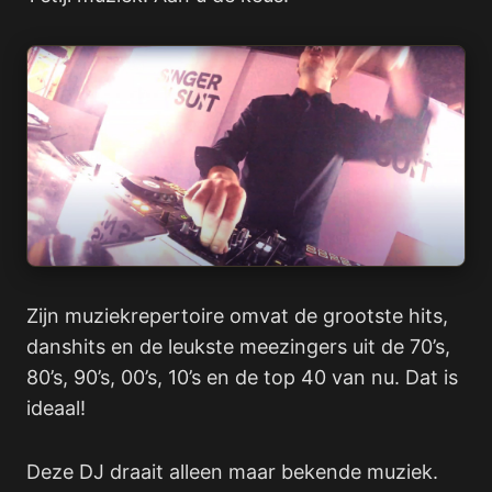
Zijn muziekrepertoire omvat de grootste hits,
danshits en de leukste meezingers uit de 70’s,
80’s, 90’s, 00’s, 10’s en de top 40 van nu. Dat is
ideaal!
Deze DJ draait alleen maar bekende muziek.