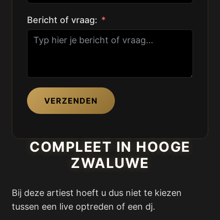
Bericht of vraag:
VERZENDEN
COMPLEET IN HOOGE
ZWALUWE
Bij deze artiest hoeft u dus niet te kiezen
tussen een live optreden of een dj.