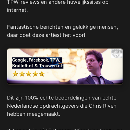
TPW-reviews en andere huwelijkssites op
internet.
Fantastische berichten en gelukkige mensen,
daar doet deze artiest het voor!
Dit zijn 100% echte beoordelingen van echte
Nederlandse opdrachtgevers die Chris Riven
hebben meegemaakt.