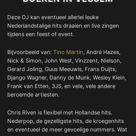
Deze DJ kan eventueel allerlei leuke
Nederlandstalige hits draaien en live zingen
tijdens een feest of event.
Bijvoorbeeld van:
Tino Martin
, André Hazes,
Nick & Simon, John West, Vinzzent, Nielson,
Gerard Joling, Guus Meeuwis, Frans Duijts,
Django Wagner, Danny de Munk, Wesley Klein,
Frank van Etten, 3JS, en vele, vele andere
beroemde artiesten.
Chris Riven is flexibel met Hollandse hits.
Nederpop, de gezelligste hits, de kroegenhits
en eventueel de meer gevoelige nummers. Wat