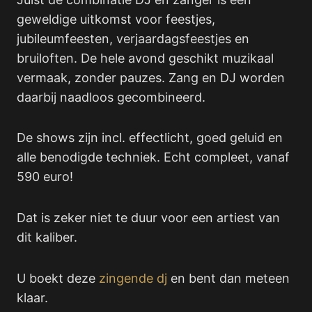
geweldige uitkomst voor feestjes,
jubileumfeesten, verjaardagsfeestjes en
bruiloften. De hele avond geschikt muzikaal
vermaak, zonder pauzes. Zang en DJ worden
daarbij naadloos gecombineerd.
De shows zijn incl. effectlicht, goed geluid en
alle benodigde techniek. Echt compleet, vanaf
590 euro!
Dat is zeker niet te duur voor een artiest van
dit kaliber.
U boekt deze
zingende dj
en bent dan meteen
klaar.