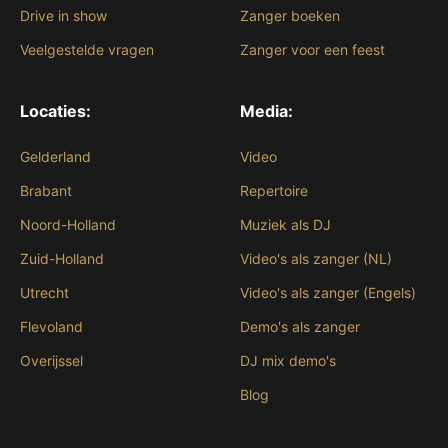
Drive in show
Zanger boeken
Veelgestelde vragen
Zanger voor een feest
Locaties:
Media:
Gelderland
Video
Brabant
Repertoire
Noord-Holland
Muziek als DJ
Zuid-Holland
Video's als zanger (NL)
Utrecht
Video's als zanger (Engels)
Flevoland
Demo's als zanger
Overijssel
DJ mix demo's
Blog