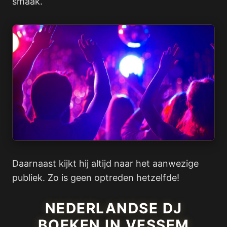
smaak.
Daarnaast kijkt hij altijd naar het aanwezige
publiek. Zo is geen optreden hetzelfde!
NEDERLANDSE DJ
BOEKEN IN VESSEM