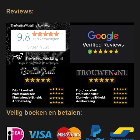
Reviews:
Veilig boeken en betalen: