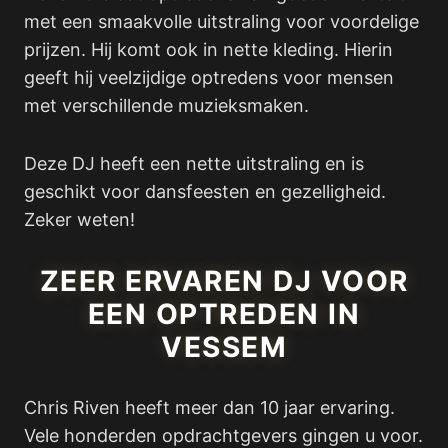
met een smaakvolle uitstraling voor voordelige
prijzen. Hij komt ook in nette kleding. Hierin
geeft hij veelzijdige optredens voor mensen
met verschillende muzieksmaken.
Deze DJ heeft een nette uitstraling en is
geschikt voor dansfeesten en gezelligheid.
Zeker weten!
ZEER ERVAREN DJ VOOR
EEN OPTREDEN IN
VESSEM
Chris Riven heeft meer dan 10 jaar ervaring.
Vele honderden opdrachtgevers gingen u voor.