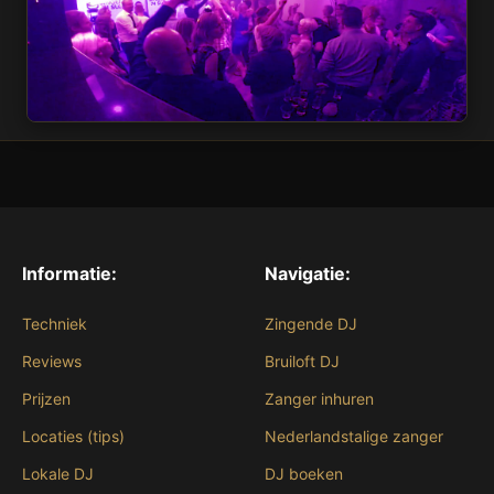
Informatie:
Navigatie:
Techniek
Zingende DJ
Reviews
Bruiloft DJ
Prijzen
Zanger inhuren
Locaties (tips)
Nederlandstalige zanger
Lokale DJ
DJ boeken