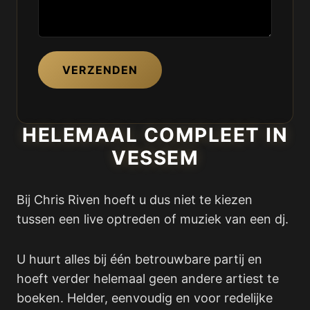
VERZENDEN
HELEMAAL COMPLEET IN
VESSEM
Bij Chris Riven hoeft u dus niet te kiezen
tussen een live optreden of muziek van een dj.
U huurt alles bij één betrouwbare partij en
hoeft verder helemaal geen andere artiest te
boeken. Helder, eenvoudig en voor redelijke