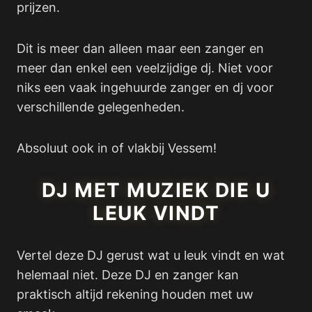
prijzen.
Dit is meer dan alleen maar een zanger en
meer dan enkel een veelzijdige dj. Niet voor
niks een vaak ingehuurde zanger en dj voor
verschillende gelegenheden.
Absoluut ook in of vlakbij Vessem!
DJ MET MUZIEK DIE U
LEUK VINDT
Vertel deze DJ gerust wat u leuk vindt en wat
helemaal niet. Deze DJ en zanger kan
praktisch altijd rekening houden met uw