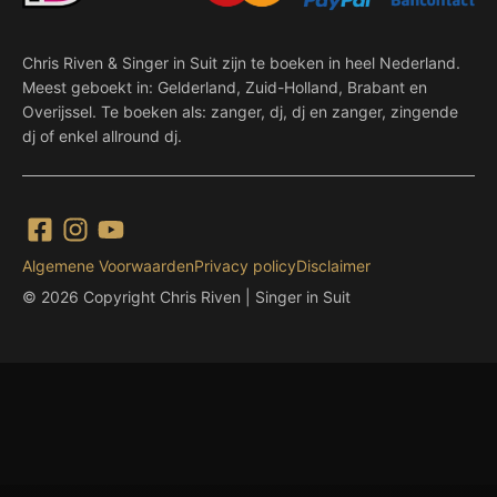
Chris Riven & Singer in Suit zijn te boeken in heel Nederland.
Meest geboekt in: Gelderland, Zuid-Holland, Brabant en
Overijssel. Te boeken als: zanger, dj, dj en zanger, zingende
dj of enkel allround dj.
Algemene Voorwaarden
Privacy policy
Disclaimer
© 2026 Copyright Chris Riven | Singer in Suit