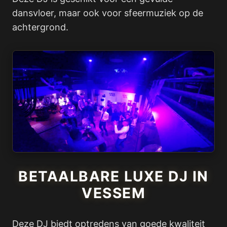
dansvloer, maar ook voor sfeermuziek op de
achtergrond.
BETAALBARE LUXE DJ IN
VESSEM
Deze DJ biedt optredens van goede kwaliteit