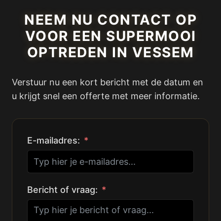
NEEM NU CONTACT OP
VOOR EEN SUPERMOOI
OPTREDEN IN VESSEM
Verstuur nu een kort bericht met de datum en
u krijgt snel een offerte met meer informatie.
E-mailadres:
Bericht of vraag: