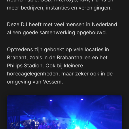
meer bedrijven, instanties en verenigingen.
Deze DJ heeft met veel mensen in Nederland
al een goede samenwerking opgebouwd.
Optredens zijn geboekt op vele locaties in
Brabant, zoals in de Brabanthallen en het
Philips Stadion. Ook bij kleinere
horecagelegenheden, maar zeker ook in de
omgeving van Vessem.