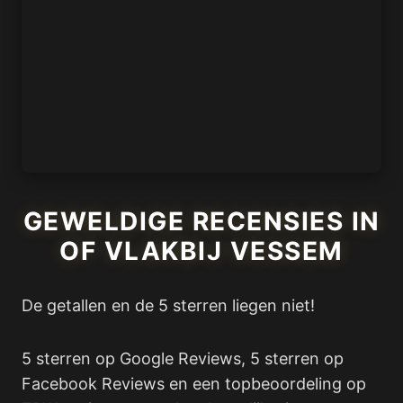
GEWELDIGE RECENSIES IN
OF VLAKBIJ VESSEM
De getallen en de 5 sterren liegen niet!
5 sterren op Google Reviews, 5 sterren op
Facebook Reviews en een topbeoordeling op