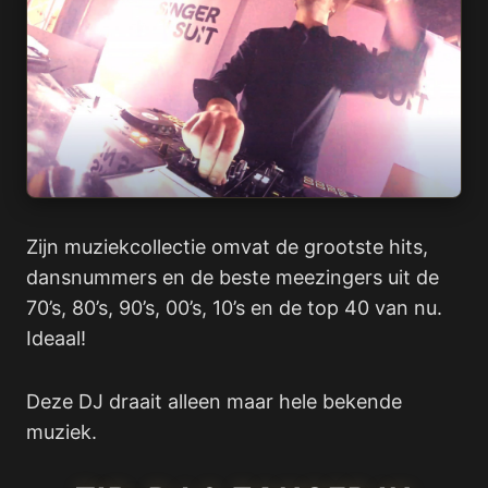
Zijn muziekcollectie omvat de grootste hits,
dansnummers en de beste meezingers uit de
70’s, 80’s, 90’s, 00’s, 10’s en de top 40 van nu.
Ideaal!
Deze DJ draait alleen maar hele bekende
muziek.