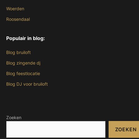
Woerden
Roosendaal
Populair in blog:
Blog bruiloft
Blog zingende dj
Blog feestlocatie
Blog DJ voor bruiloft
Zoeken
ZOEKEN