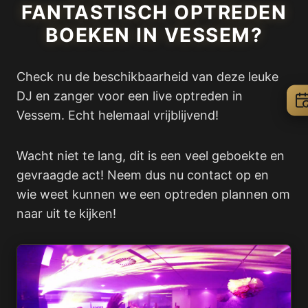
FANTASTISCH OPTREDEN
BOEKEN IN VESSEM?
Check nu de beschikbaarheid van deze leuke
DJ en zanger voor een live optreden in
Vessem. Echt helemaal vrijblijvend!
Wacht niet te lang, dit is een veel geboekte en
gevraagde act! Neem dus nu contact op en
wie weet kunnen we een optreden plannen om
naar uit te kijken!