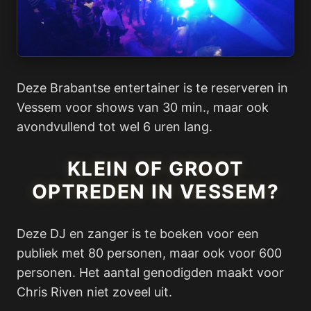
Deze Brabantse entertainer is te reserveren in
Vessem voor shows van 30 min., maar ook
avondvullend tot wel 6 uren lang.
KLEIN OF GROOT
OPTREDEN IN VESSEM?
Deze DJ en zanger is te boeken voor een
publiek met 80 personen, maar ook voor 600
personen. Het aantal genodigden maakt voor
Chris Riven niet zoveel uit.