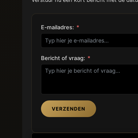
E-mailadres:
Bericht of vraag:
VERZENDEN