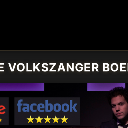
E VOLKSZANGER BOE