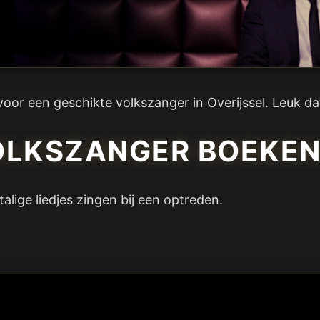
voor een geschikte volkszanger in Overijssel. Leuk da
LKSZANGER BOEKEN 
alige liedjes zingen bij een optreden.