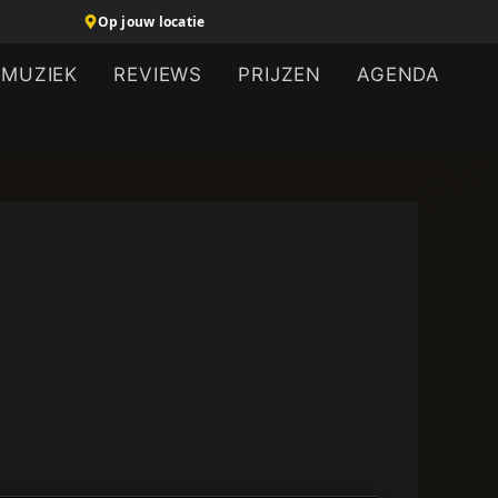
Op jouw locatie
MUZIEK
REVIEWS
PRIJZEN
AGENDA