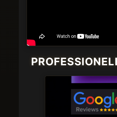
PROFESSIONEL