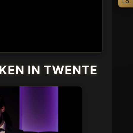
KEN IN TWENTE